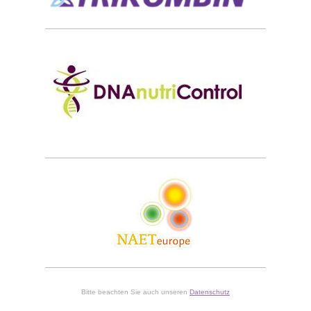
Bitte beachten Sie auch unseren
Datenschutz