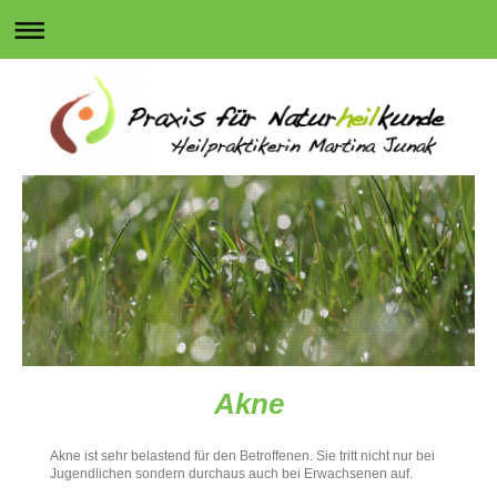
Akne
Akne ist sehr belastend für den Betroffenen. Sie tritt nicht nur bei
Jugendlichen sondern durchaus auch bei Erwachsenen auf.