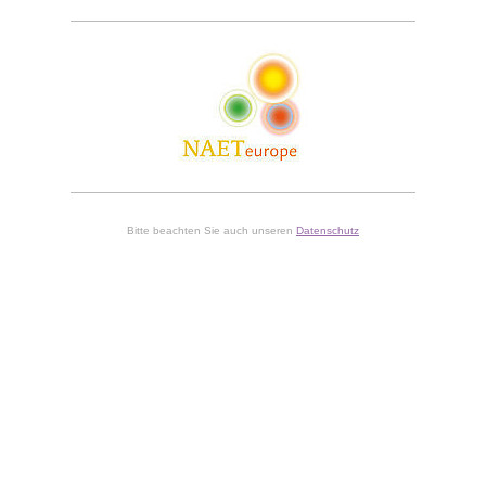
Bitte beachten Sie auch unseren
Datenschutz